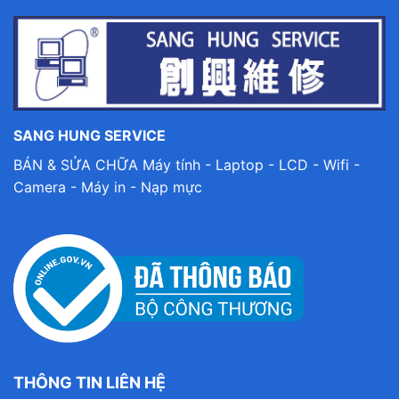
SANG HUNG SERVICE
BÁN & SỬA CHỮA Máy tính - Laptop - LCD - Wifi -
Camera - Máy in - Nạp mực
THÔNG TIN LIÊN HỆ