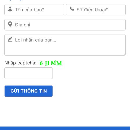
Nhập captcha: