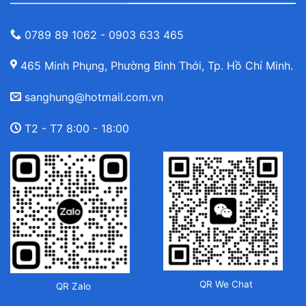
0789 89 1062 - 0903 633 465
465 Minh Phụng, Phường Bình Thới, Tp. Hồ Chí Minh.
sanghung@hotmail.com.vn
T2 - T7 8:00 - 18:00
QR We Chat
QR Zalo